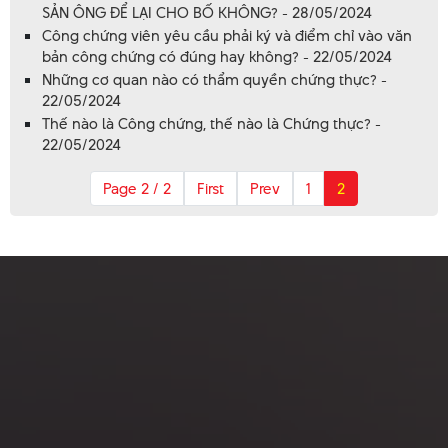
SẢN ÔNG ĐỂ LẠI CHO BỐ KHÔNG? - 28/05/2024
Công chứng viên yêu cầu phải ký và điểm chỉ vào văn
bản công chứng có đúng hay không? - 22/05/2024
Những cơ quan nào có thẩm quyền chứng thực? -
22/05/2024
Thế nào là Công chứng, thế nào là Chứng thực? -
22/05/2024
Page 2 / 2
First
Prev
1
2