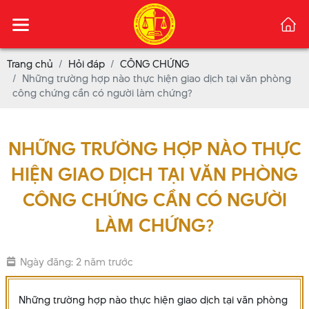
Trang chủ
Hỏi đáp
CÔNG CHỨNG
Những trường hợp nào thực hiện giao dịch tại văn phòng
công chứng cần có người làm chứng?
NHỮNG TRƯỜNG HỢP NÀO THỰC
HIỆN GIAO DỊCH TẠI VĂN PHÒNG
CÔNG CHỨNG CẦN CÓ NGƯỜI
LÀM CHỨNG?
Ngày đăng: 2 năm trước
Những trường hợp nào thực hiện giao dịch tại văn phòng