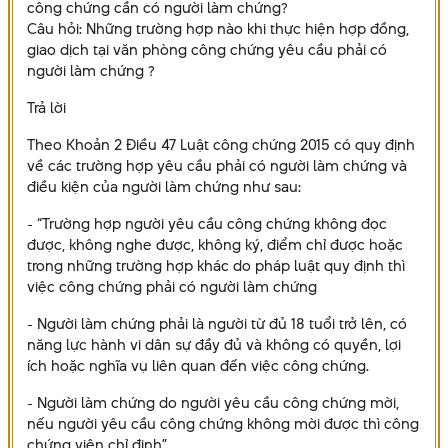
công chứng cần có người làm chứng?
Câu hỏi: Những trường hợp nào khi thực hiện hợp đồng,
giao dịch tại văn phòng công chứng yêu cầu phải có
người làm chứng ?
Trả lời
Theo Khoản 2 Điều 47 Luật công chứng 2015 có quy định
về các trường hợp yêu cầu phải có người làm chứng và
điều kiện của người làm chứng như sau:
- “Trường hợp người yêu cầu công chứng không đọc
được, không nghe được, không ký, điểm chỉ được hoặc
trong những trường hợp khác do pháp luật quy định thì
việc công chứng phải có người làm chứng
- Người làm chứng phải là người từ đủ 18 tuổi trở lên, có
năng lực hành vi dân sự đầy đủ và không có quyền, lợi
ích hoặc nghĩa vụ liên quan đến việc công chứng.
- Người làm chứng do người yêu cầu công chứng mời,
nếu người yêu cầu công chứng không mời được thì công
chứng viên chỉ định”.