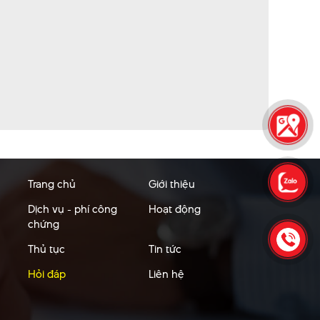
Trang chủ
Giới thiệu
Dịch vụ - phí công
Hoạt động
chứng
Thủ tục
Tin tức
Hỏi đáp
Liên hệ