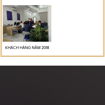
KHÁCH HÀNG NĂM 2018